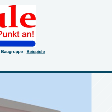
Baugruppe
Beispiele