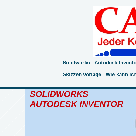
Solidworks
Autodesk Invent
Skizzen vorlage
Wie kann ic
SOLIDWORKS
AUTODESK INVENTOR