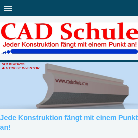
SOLIDWORKS
AUTODESK INVENTOR
Jede Konstruktion fängt mit einem Punkt
an!